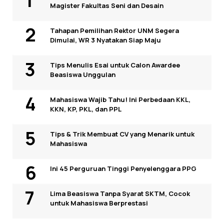
Magister Fakultas Seni dan Desain
Tahapan Pemilihan Rektor UNM Segera
Dimulai, WR 3 Nyatakan Siap Maju
Tips Menulis Esai untuk Calon Awardee
Beasiswa Unggulan
Mahasiswa Wajib Tahu! Ini Perbedaan KKL,
KKN, KP, PKL, dan PPL
Tips & Trik Membuat CV yang Menarik untuk
Mahasiswa
Ini 45 Perguruan Tinggi Penyelenggara PPG
Lima Beasiswa Tanpa Syarat SKTM, Cocok
untuk Mahasiswa Berprestasi