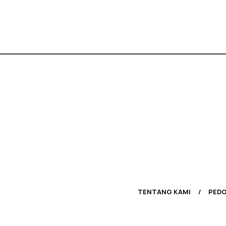
TENTANG KAMI
PEDO