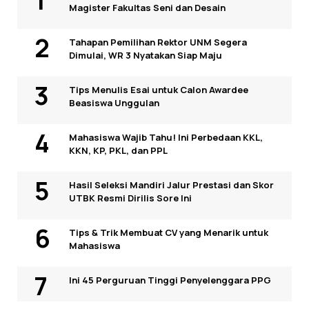
Magister Fakultas Seni dan Desain
Tahapan Pemilihan Rektor UNM Segera
Dimulai, WR 3 Nyatakan Siap Maju
Tips Menulis Esai untuk Calon Awardee
Beasiswa Unggulan
Mahasiswa Wajib Tahu! Ini Perbedaan KKL,
KKN, KP, PKL, dan PPL
Hasil Seleksi Mandiri Jalur Prestasi dan Skor
UTBK Resmi Dirilis Sore Ini
Tips & Trik Membuat CV yang Menarik untuk
Mahasiswa
Ini 45 Perguruan Tinggi Penyelenggara PPG