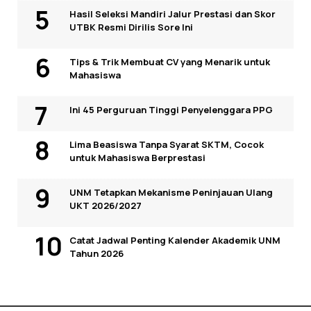
Hasil Seleksi Mandiri Jalur Prestasi dan Skor
UTBK Resmi Dirilis Sore Ini
Tips & Trik Membuat CV yang Menarik untuk
Mahasiswa
Ini 45 Perguruan Tinggi Penyelenggara PPG
Lima Beasiswa Tanpa Syarat SKTM, Cocok
untuk Mahasiswa Berprestasi
UNM Tetapkan Mekanisme Peninjauan Ulang
UKT 2026/2027
Catat Jadwal Penting Kalender Akademik UNM
Tahun 2026