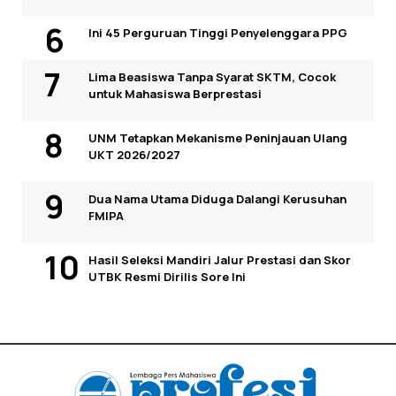
Ini 45 Perguruan Tinggi Penyelenggara PPG
Lima Beasiswa Tanpa Syarat SKTM, Cocok
untuk Mahasiswa Berprestasi
UNM Tetapkan Mekanisme Peninjauan Ulang
UKT 2026/2027
Dua Nama Utama Diduga Dalangi Kerusuhan
FMIPA
Hasil Seleksi Mandiri Jalur Prestasi dan Skor
UTBK Resmi Dirilis Sore Ini