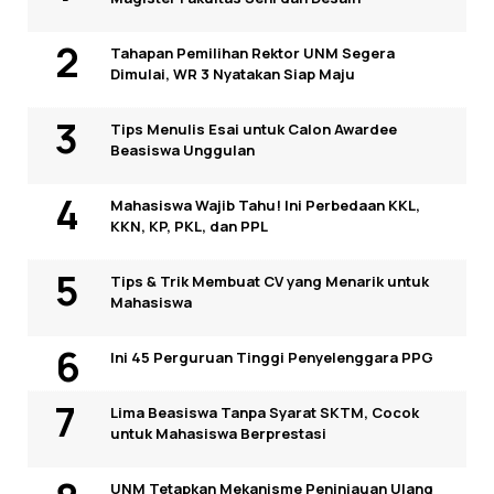
Tahapan Pemilihan Rektor UNM Segera
Dimulai, WR 3 Nyatakan Siap Maju
Tips Menulis Esai untuk Calon Awardee
Beasiswa Unggulan
Mahasiswa Wajib Tahu! Ini Perbedaan KKL,
KKN, KP, PKL, dan PPL
Tips & Trik Membuat CV yang Menarik untuk
Mahasiswa
Ini 45 Perguruan Tinggi Penyelenggara PPG
Lima Beasiswa Tanpa Syarat SKTM, Cocok
untuk Mahasiswa Berprestasi
UNM Tetapkan Mekanisme Peninjauan Ulang