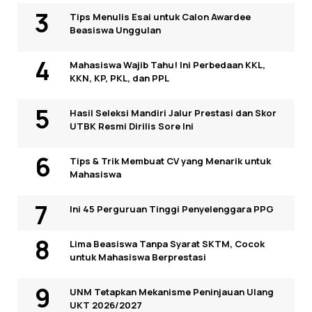
Tips Menulis Esai untuk Calon Awardee
Beasiswa Unggulan
Mahasiswa Wajib Tahu! Ini Perbedaan KKL,
KKN, KP, PKL, dan PPL
Hasil Seleksi Mandiri Jalur Prestasi dan Skor
UTBK Resmi Dirilis Sore Ini
Tips & Trik Membuat CV yang Menarik untuk
Mahasiswa
Ini 45 Perguruan Tinggi Penyelenggara PPG
Lima Beasiswa Tanpa Syarat SKTM, Cocok
untuk Mahasiswa Berprestasi
UNM Tetapkan Mekanisme Peninjauan Ulang
UKT 2026/2027