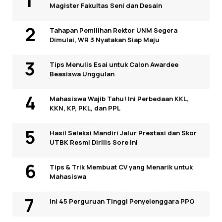
Magister Fakultas Seni dan Desain
Tahapan Pemilihan Rektor UNM Segera
Dimulai, WR 3 Nyatakan Siap Maju
Tips Menulis Esai untuk Calon Awardee
Beasiswa Unggulan
Mahasiswa Wajib Tahu! Ini Perbedaan KKL,
KKN, KP, PKL, dan PPL
Hasil Seleksi Mandiri Jalur Prestasi dan Skor
UTBK Resmi Dirilis Sore Ini
Tips & Trik Membuat CV yang Menarik untuk
Mahasiswa
Ini 45 Perguruan Tinggi Penyelenggara PPG