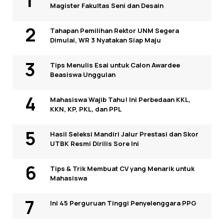
Magister Fakultas Seni dan Desain
Tahapan Pemilihan Rektor UNM Segera
Dimulai, WR 3 Nyatakan Siap Maju
Tips Menulis Esai untuk Calon Awardee
Beasiswa Unggulan
Mahasiswa Wajib Tahu! Ini Perbedaan KKL,
KKN, KP, PKL, dan PPL
Hasil Seleksi Mandiri Jalur Prestasi dan Skor
UTBK Resmi Dirilis Sore Ini
Tips & Trik Membuat CV yang Menarik untuk
Mahasiswa
Ini 45 Perguruan Tinggi Penyelenggara PPG