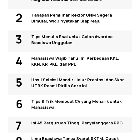
Tahapan Pemilihan Rektor UNM Segera
Dimulai, WR 3 Nyatakan Siap Maju
Tips Menulis Esai untuk Calon Awardee
Beasiswa Unggulan
Mahasiswa Wajib Tahu! Ini Perbedaan KKL,
KKN, KP, PKL, dan PPL
Hasil Seleksi Mandiri Jalur Prestasi dan Skor
UTBK Resmi Dirilis Sore Ini
Tips & Trik Membuat CV yang Menarik untuk
Mahasiswa
Ini 45 Perguruan Tinggi Penyelenggara PPG
Lima Beasiswa Tanpa Syarat SKTM, Cocok