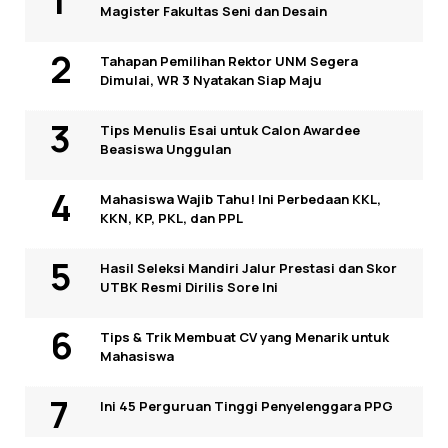
Magister Fakultas Seni dan Desain
Tahapan Pemilihan Rektor UNM Segera
Dimulai, WR 3 Nyatakan Siap Maju
Tips Menulis Esai untuk Calon Awardee
Beasiswa Unggulan
Mahasiswa Wajib Tahu! Ini Perbedaan KKL,
KKN, KP, PKL, dan PPL
Hasil Seleksi Mandiri Jalur Prestasi dan Skor
UTBK Resmi Dirilis Sore Ini
Tips & Trik Membuat CV yang Menarik untuk
Mahasiswa
Ini 45 Perguruan Tinggi Penyelenggara PPG