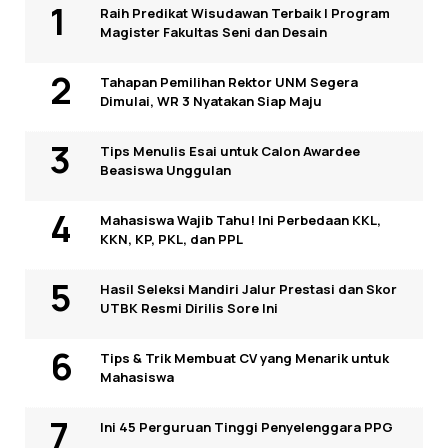
Raih Predikat Wisudawan Terbaik I Program
Magister Fakultas Seni dan Desain
Tahapan Pemilihan Rektor UNM Segera
Dimulai, WR 3 Nyatakan Siap Maju
Tips Menulis Esai untuk Calon Awardee
Beasiswa Unggulan
Mahasiswa Wajib Tahu! Ini Perbedaan KKL,
KKN, KP, PKL, dan PPL
Hasil Seleksi Mandiri Jalur Prestasi dan Skor
UTBK Resmi Dirilis Sore Ini
Tips & Trik Membuat CV yang Menarik untuk
Mahasiswa
Ini 45 Perguruan Tinggi Penyelenggara PPG