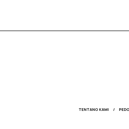
TENTANG KAMI
PEDO