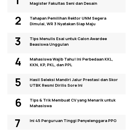
Magister Fakultas Seni dan Desain
Tahapan Pemilihan Rektor UNM Segera
Dimulai, WR 3 Nyatakan Siap Maju
Tips Menulis Esai untuk Calon Awardee
Beasiswa Unggulan
Mahasiswa Wajib Tahu! Ini Perbedaan KKL,
KKN, KP, PKL, dan PPL
Hasil Seleksi Mandiri Jalur Prestasi dan Skor
UTBK Resmi Dirilis Sore Ini
Tips & Trik Membuat CV yang Menarik untuk
Mahasiswa
Ini 45 Perguruan Tinggi Penyelenggara PPG