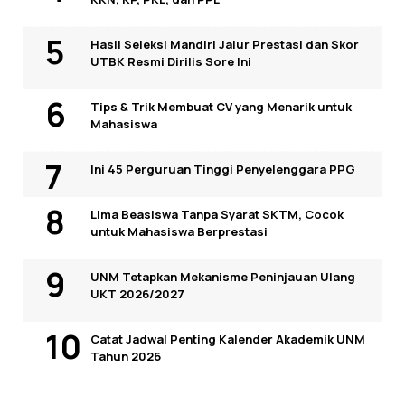
Hasil Seleksi Mandiri Jalur Prestasi dan Skor
UTBK Resmi Dirilis Sore Ini
Tips & Trik Membuat CV yang Menarik untuk
Mahasiswa
Ini 45 Perguruan Tinggi Penyelenggara PPG
Lima Beasiswa Tanpa Syarat SKTM, Cocok
untuk Mahasiswa Berprestasi
UNM Tetapkan Mekanisme Peninjauan Ulang
UKT 2026/2027
Catat Jadwal Penting Kalender Akademik UNM
Tahun 2026