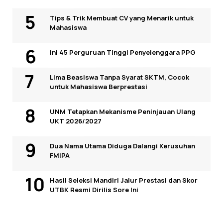
Tips & Trik Membuat CV yang Menarik untuk
Mahasiswa
Ini 45 Perguruan Tinggi Penyelenggara PPG
Lima Beasiswa Tanpa Syarat SKTM, Cocok
untuk Mahasiswa Berprestasi
UNM Tetapkan Mekanisme Peninjauan Ulang
UKT 2026/2027
Dua Nama Utama Diduga Dalangi Kerusuhan
FMIPA
Hasil Seleksi Mandiri Jalur Prestasi dan Skor
UTBK Resmi Dirilis Sore Ini