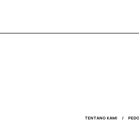
TENTANG KAMI
PEDO