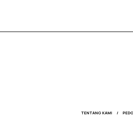
TENTANG KAMI
PEDO