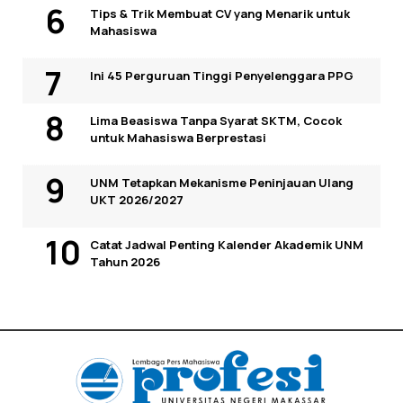
Tips & Trik Membuat CV yang Menarik untuk
Mahasiswa
Ini 45 Perguruan Tinggi Penyelenggara PPG
Lima Beasiswa Tanpa Syarat SKTM, Cocok
untuk Mahasiswa Berprestasi
UNM Tetapkan Mekanisme Peninjauan Ulang
UKT 2026/2027
Catat Jadwal Penting Kalender Akademik UNM
Tahun 2026