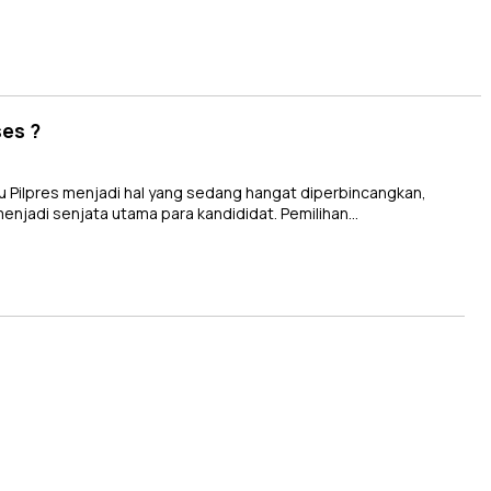
es ?
 Pilpres menjadi hal yang sedang hangat diperbincangkan,
enjadi senjata utama para kandididat. Pemilihan…