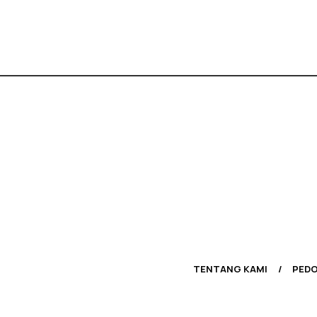
TENTANG KAMI
PEDO