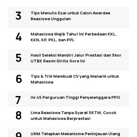
Tips Menulis Esai untuk Calon Awardee
Beasiswa Unggulan
Mahasiswa Wajib Tahu! Ini Perbedaan KKL,
KKN, KP, PKL, dan PPL
Hasil Seleksi Mandiri Jalur Prestasi dan Skor
UTBK Resmi Dirilis Sore Ini
Tips & Trik Membuat CV yang Menarik untuk
Mahasiswa
Ini 45 Perguruan Tinggi Penyelenggara PPG
Lima Beasiswa Tanpa Syarat SKTM, Cocok
untuk Mahasiswa Berprestasi
UNM Tetapkan Mekanisme Peninjauan Ulang