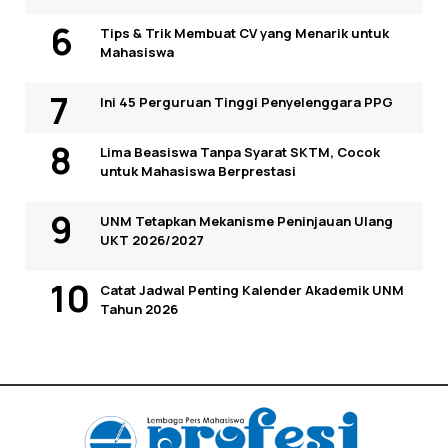
Tips & Trik Membuat CV yang Menarik untuk
Mahasiswa
Ini 45 Perguruan Tinggi Penyelenggara PPG
Lima Beasiswa Tanpa Syarat SKTM, Cocok
untuk Mahasiswa Berprestasi
UNM Tetapkan Mekanisme Peninjauan Ulang
UKT 2026/2027
Catat Jadwal Penting Kalender Akademik UNM
Tahun 2026