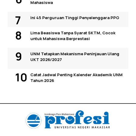
Mahasiswa
Ini 45 Perguruan Tinggi Penyelenggara PPG
Lima Beasiswa Tanpa Syarat SKTM, Cocok
untuk Mahasiswa Berprestasi
UNM Tetapkan Mekanisme Peninjauan Ulang
UKT 2026/2027
Catat Jadwal Penting Kalender Akademik UNM
Tahun 2026