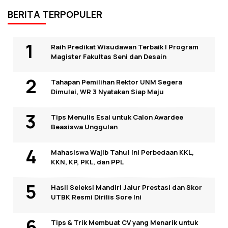
BERITA TERPOPULER
Raih Predikat Wisudawan Terbaik I Program
Magister Fakultas Seni dan Desain
Tahapan Pemilihan Rektor UNM Segera
Dimulai, WR 3 Nyatakan Siap Maju
Tips Menulis Esai untuk Calon Awardee
Beasiswa Unggulan
Mahasiswa Wajib Tahu! Ini Perbedaan KKL,
KKN, KP, PKL, dan PPL
Hasil Seleksi Mandiri Jalur Prestasi dan Skor
UTBK Resmi Dirilis Sore Ini
Tips & Trik Membuat CV yang Menarik untuk