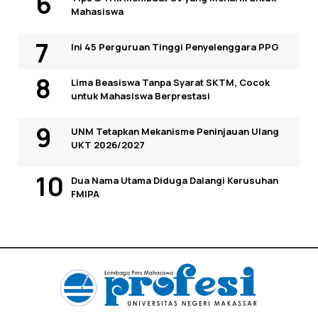
Mahasiswa
Ini 45 Perguruan Tinggi Penyelenggara PPG
Lima Beasiswa Tanpa Syarat SKTM, Cocok
untuk Mahasiswa Berprestasi
UNM Tetapkan Mekanisme Peninjauan Ulang
UKT 2026/2027
Dua Nama Utama Diduga Dalangi Kerusuhan
FMIPA