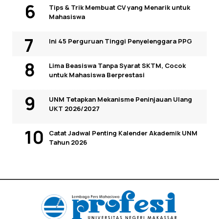
Tips & Trik Membuat CV yang Menarik untuk
Mahasiswa
Ini 45 Perguruan Tinggi Penyelenggara PPG
Lima Beasiswa Tanpa Syarat SKTM, Cocok
untuk Mahasiswa Berprestasi
UNM Tetapkan Mekanisme Peninjauan Ulang
UKT 2026/2027
Catat Jadwal Penting Kalender Akademik UNM
Tahun 2026