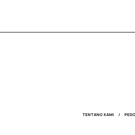
TENTANG KAMI
PEDO