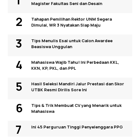
Magister Fakultas Seni dan Desain
Tahapan Pemilihan Rektor UNM Segera
Dimulai, WR 3 Nyatakan Siap Maju
Tips Menulis Esai untuk Calon Awardee
Beasiswa Unggulan
Mahasiswa Wajib Tahu! Ini Perbedaan KKL,
KKN, KP, PKL, dan PPL
Hasil Seleksi Mandiri Jalur Prestasi dan Skor
UTBK Resmi Dirilis Sore Ini
Tips & Trik Membuat CV yang Menarik untuk
Mahasiswa
Ini 45 Perguruan Tinggi Penyelenggara PPG