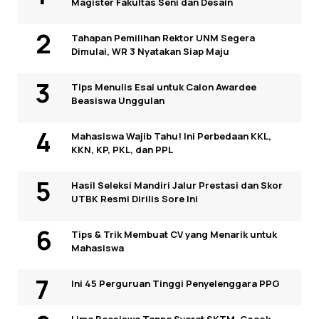
Magister Fakultas Seni dan Desain
Tahapan Pemilihan Rektor UNM Segera
Dimulai, WR 3 Nyatakan Siap Maju
Tips Menulis Esai untuk Calon Awardee
Beasiswa Unggulan
Mahasiswa Wajib Tahu! Ini Perbedaan KKL,
KKN, KP, PKL, dan PPL
Hasil Seleksi Mandiri Jalur Prestasi dan Skor
UTBK Resmi Dirilis Sore Ini
Tips & Trik Membuat CV yang Menarik untuk
Mahasiswa
Ini 45 Perguruan Tinggi Penyelenggara PPG