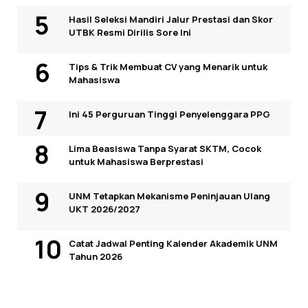
Hasil Seleksi Mandiri Jalur Prestasi dan Skor
UTBK Resmi Dirilis Sore Ini
Tips & Trik Membuat CV yang Menarik untuk
Mahasiswa
Ini 45 Perguruan Tinggi Penyelenggara PPG
Lima Beasiswa Tanpa Syarat SKTM, Cocok
untuk Mahasiswa Berprestasi
UNM Tetapkan Mekanisme Peninjauan Ulang
UKT 2026/2027
Catat Jadwal Penting Kalender Akademik UNM
Tahun 2026