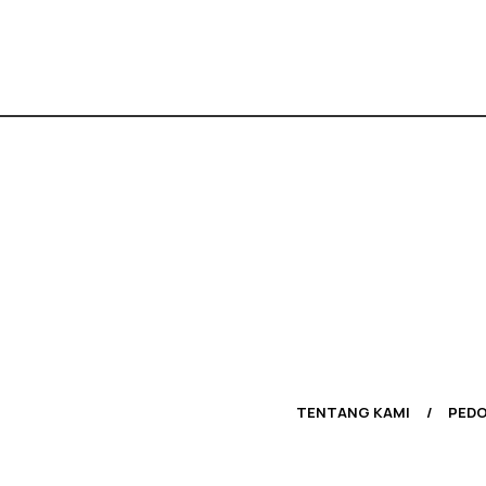
TENTANG KAMI
PEDO