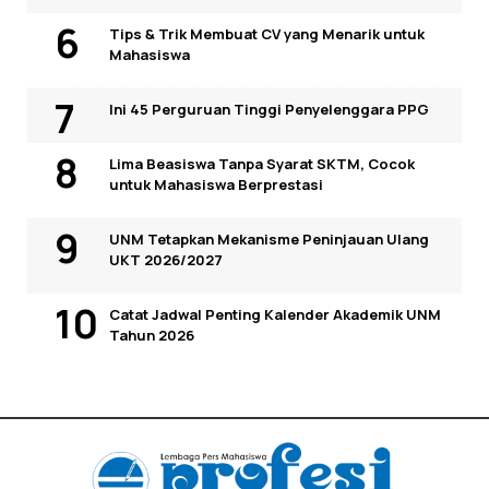
Tips & Trik Membuat CV yang Menarik untuk
Mahasiswa
Ini 45 Perguruan Tinggi Penyelenggara PPG
Lima Beasiswa Tanpa Syarat SKTM, Cocok
untuk Mahasiswa Berprestasi
UNM Tetapkan Mekanisme Peninjauan Ulang
UKT 2026/2027
Catat Jadwal Penting Kalender Akademik UNM
Tahun 2026