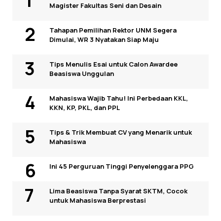
Magister Fakultas Seni dan Desain
Tahapan Pemilihan Rektor UNM Segera
Dimulai, WR 3 Nyatakan Siap Maju
Tips Menulis Esai untuk Calon Awardee
Beasiswa Unggulan
Mahasiswa Wajib Tahu! Ini Perbedaan KKL,
KKN, KP, PKL, dan PPL
Tips & Trik Membuat CV yang Menarik untuk
Mahasiswa
Ini 45 Perguruan Tinggi Penyelenggara PPG
Lima Beasiswa Tanpa Syarat SKTM, Cocok
untuk Mahasiswa Berprestasi