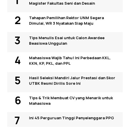
Magister Fakultas Seni dan Desain
Tahapan Pemilihan Rektor UNM Segera
Dimulai, WR 3 Nyatakan Siap Maju
Tips Menulis Esai untuk Calon Awardee
Beasiswa Unggulan
Mahasiswa Wajib Tahu! Ini Perbedaan KKL,
KKN, KP, PKL, dan PPL
Hasil Seleksi Mandiri Jalur Prestasi dan Skor
UTBK Resmi Dirilis Sore Ini
Tips & Trik Membuat CV yang Menarik untuk
Mahasiswa
Ini 45 Perguruan Tinggi Penyelenggara PPG