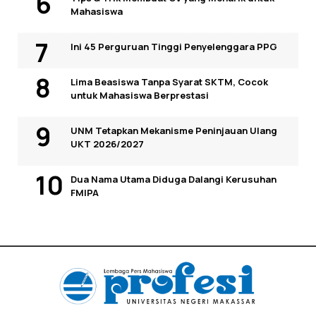
Mahasiswa
Ini 45 Perguruan Tinggi Penyelenggara PPG
Lima Beasiswa Tanpa Syarat SKTM, Cocok
untuk Mahasiswa Berprestasi
UNM Tetapkan Mekanisme Peninjauan Ulang
UKT 2026/2027
Dua Nama Utama Diduga Dalangi Kerusuhan
FMIPA