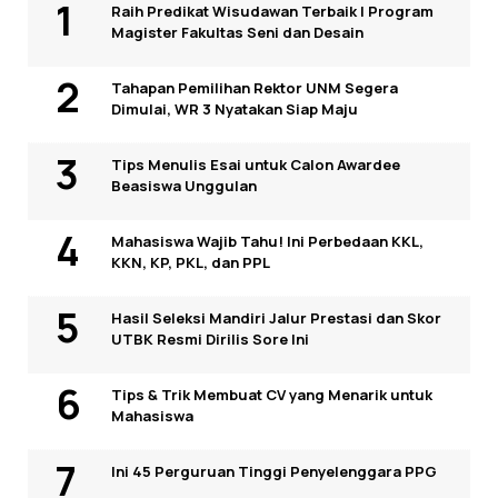
Raih Predikat Wisudawan Terbaik I Program
Magister Fakultas Seni dan Desain
Tahapan Pemilihan Rektor UNM Segera
Dimulai, WR 3 Nyatakan Siap Maju
Tips Menulis Esai untuk Calon Awardee
Beasiswa Unggulan
Mahasiswa Wajib Tahu! Ini Perbedaan KKL,
KKN, KP, PKL, dan PPL
Hasil Seleksi Mandiri Jalur Prestasi dan Skor
UTBK Resmi Dirilis Sore Ini
Tips & Trik Membuat CV yang Menarik untuk
Mahasiswa
Ini 45 Perguruan Tinggi Penyelenggara PPG