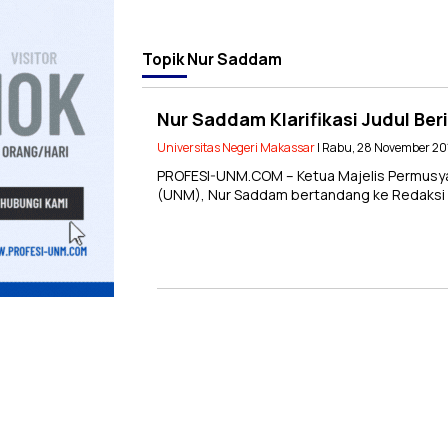
Topik
Nur Saddam
Nur Saddam Klarifikasi Judul Be
Universitas Negeri Makassar
| Rabu, 28 November 20
PROFESI-UNM.COM – Ketua Majelis Permusy
(UNM), Nur Saddam bertandang ke Redaksi LP