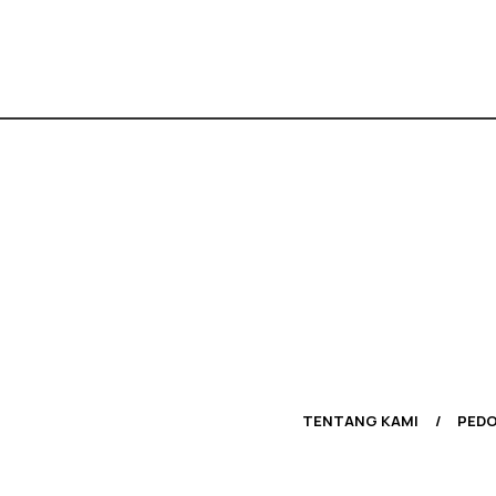
TENTANG KAMI
PEDO