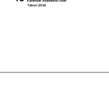
Kalender Akademik UNM
Tahun 2026