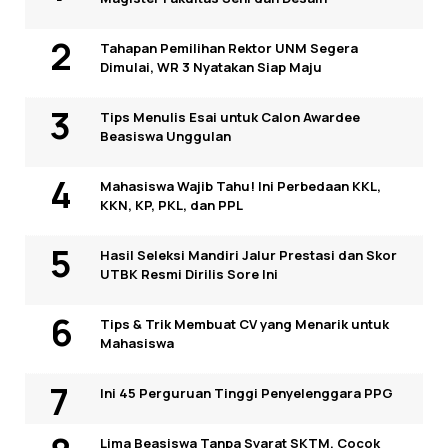
Tahapan Pemilihan Rektor UNM Segera
Dimulai, WR 3 Nyatakan Siap Maju
Tips Menulis Esai untuk Calon Awardee
Beasiswa Unggulan
Mahasiswa Wajib Tahu! Ini Perbedaan KKL,
KKN, KP, PKL, dan PPL
Hasil Seleksi Mandiri Jalur Prestasi dan Skor
UTBK Resmi Dirilis Sore Ini
Tips & Trik Membuat CV yang Menarik untuk
Mahasiswa
Ini 45 Perguruan Tinggi Penyelenggara PPG
Lima Beasiswa Tanpa Syarat SKTM, Cocok