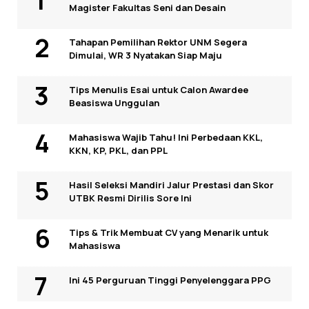
Magister Fakultas Seni dan Desain
Tahapan Pemilihan Rektor UNM Segera
Dimulai, WR 3 Nyatakan Siap Maju
Tips Menulis Esai untuk Calon Awardee
Beasiswa Unggulan
Mahasiswa Wajib Tahu! Ini Perbedaan KKL,
KKN, KP, PKL, dan PPL
Hasil Seleksi Mandiri Jalur Prestasi dan Skor
UTBK Resmi Dirilis Sore Ini
Tips & Trik Membuat CV yang Menarik untuk
Mahasiswa
Ini 45 Perguruan Tinggi Penyelenggara PPG