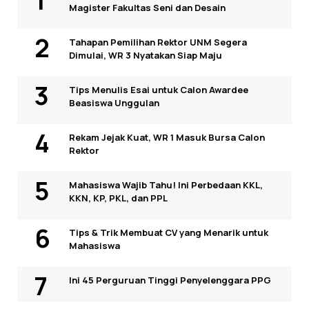
Magister Fakultas Seni dan Desain
Tahapan Pemilihan Rektor UNM Segera
Dimulai, WR 3 Nyatakan Siap Maju
Tips Menulis Esai untuk Calon Awardee
Beasiswa Unggulan
Rekam Jejak Kuat, WR 1 Masuk Bursa Calon
Rektor
Mahasiswa Wajib Tahu! Ini Perbedaan KKL,
KKN, KP, PKL, dan PPL
Tips & Trik Membuat CV yang Menarik untuk
Mahasiswa
Ini 45 Perguruan Tinggi Penyelenggara PPG