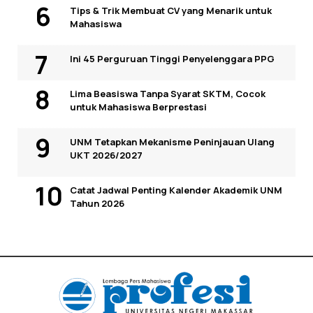
Tips & Trik Membuat CV yang Menarik untuk
Mahasiswa
Ini 45 Perguruan Tinggi Penyelenggara PPG
Lima Beasiswa Tanpa Syarat SKTM, Cocok
untuk Mahasiswa Berprestasi
UNM Tetapkan Mekanisme Peninjauan Ulang
UKT 2026/2027
Catat Jadwal Penting Kalender Akademik UNM
Tahun 2026