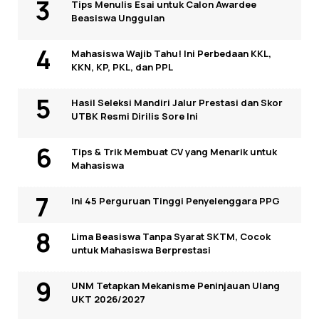
Tips Menulis Esai untuk Calon Awardee
Beasiswa Unggulan
Mahasiswa Wajib Tahu! Ini Perbedaan KKL,
KKN, KP, PKL, dan PPL
Hasil Seleksi Mandiri Jalur Prestasi dan Skor
UTBK Resmi Dirilis Sore Ini
Tips & Trik Membuat CV yang Menarik untuk
Mahasiswa
Ini 45 Perguruan Tinggi Penyelenggara PPG
Lima Beasiswa Tanpa Syarat SKTM, Cocok
untuk Mahasiswa Berprestasi
UNM Tetapkan Mekanisme Peninjauan Ulang
UKT 2026/2027