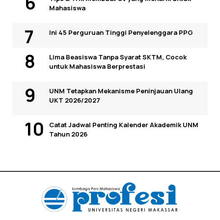
Mahasiswa
Ini 45 Perguruan Tinggi Penyelenggara PPG
Lima Beasiswa Tanpa Syarat SKTM, Cocok
untuk Mahasiswa Berprestasi
UNM Tetapkan Mekanisme Peninjauan Ulang
UKT 2026/2027
Catat Jadwal Penting Kalender Akademik UNM
Tahun 2026