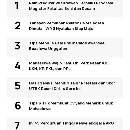
Raih Predikat Wisudawan Terbaik I Program
Magister Fakultas Seni dan Desain
Tahapan Pemilihan Rektor UNM Segera
Dimulai, WR 3 Nyatakan Siap Maju
Tips Menulis Esai untuk Calon Awardee
Beasiswa Unggulan
Mahasiswa Wajib Tahu! Ini Perbedaan KKL,
KKN, KP, PKL, dan PPL
Hasil Seleksi Mandiri Jalur Prestasi dan Skor
UTBK Resmi Dirilis Sore Ini
Tips & Trik Membuat CV yang Menarik untuk
Mahasiswa
Ini 45 Perguruan Tinggi Penyelenggara PPG