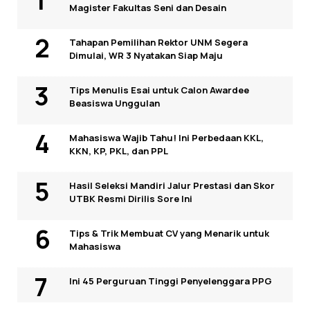
Magister Fakultas Seni dan Desain
Tahapan Pemilihan Rektor UNM Segera
Dimulai, WR 3 Nyatakan Siap Maju
Tips Menulis Esai untuk Calon Awardee
Beasiswa Unggulan
Mahasiswa Wajib Tahu! Ini Perbedaan KKL,
KKN, KP, PKL, dan PPL
Hasil Seleksi Mandiri Jalur Prestasi dan Skor
UTBK Resmi Dirilis Sore Ini
Tips & Trik Membuat CV yang Menarik untuk
Mahasiswa
Ini 45 Perguruan Tinggi Penyelenggara PPG