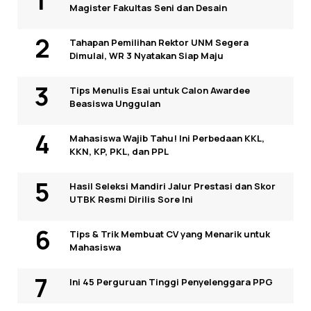
Magister Fakultas Seni dan Desain
Tahapan Pemilihan Rektor UNM Segera
Dimulai, WR 3 Nyatakan Siap Maju
Tips Menulis Esai untuk Calon Awardee
Beasiswa Unggulan
Mahasiswa Wajib Tahu! Ini Perbedaan KKL,
KKN, KP, PKL, dan PPL
Hasil Seleksi Mandiri Jalur Prestasi dan Skor
UTBK Resmi Dirilis Sore Ini
Tips & Trik Membuat CV yang Menarik untuk
Mahasiswa
Ini 45 Perguruan Tinggi Penyelenggara PPG