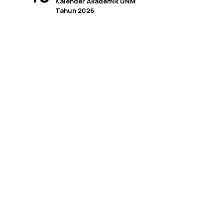
Kalender Akademik UNM
Tahun 2026