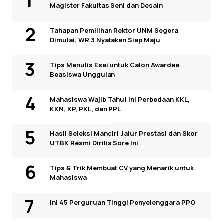
Magister Fakultas Seni dan Desain
Tahapan Pemilihan Rektor UNM Segera
Dimulai, WR 3 Nyatakan Siap Maju
Tips Menulis Esai untuk Calon Awardee
Beasiswa Unggulan
Mahasiswa Wajib Tahu! Ini Perbedaan KKL,
KKN, KP, PKL, dan PPL
Hasil Seleksi Mandiri Jalur Prestasi dan Skor
UTBK Resmi Dirilis Sore Ini
Tips & Trik Membuat CV yang Menarik untuk
Mahasiswa
Ini 45 Perguruan Tinggi Penyelenggara PPG