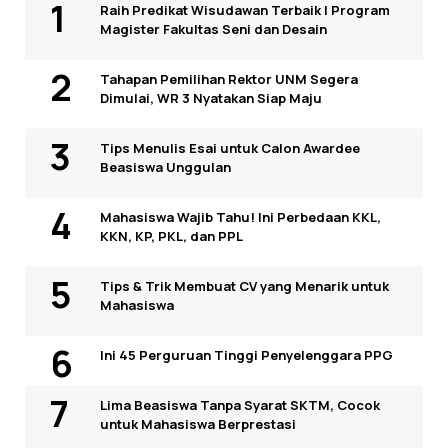
Raih Predikat Wisudawan Terbaik I Program
Magister Fakultas Seni dan Desain
Tahapan Pemilihan Rektor UNM Segera
Dimulai, WR 3 Nyatakan Siap Maju
Tips Menulis Esai untuk Calon Awardee
Beasiswa Unggulan
Mahasiswa Wajib Tahu! Ini Perbedaan KKL,
KKN, KP, PKL, dan PPL
Tips & Trik Membuat CV yang Menarik untuk
Mahasiswa
Ini 45 Perguruan Tinggi Penyelenggara PPG
Lima Beasiswa Tanpa Syarat SKTM, Cocok
untuk Mahasiswa Berprestasi