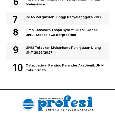
Mahasiswa
Ini 45 Perguruan Tinggi Penyelenggara PPG
Lima Beasiswa Tanpa Syarat SKTM, Cocok
untuk Mahasiswa Berprestasi
UNM Tetapkan Mekanisme Peninjauan Ulang
UKT 2026/2027
Catat Jadwal Penting Kalender Akademik UNM
Tahun 2026